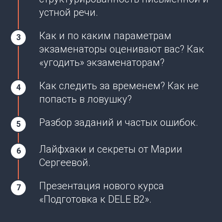
устной речи.
Как и по каким параметрам
экзаменаторы оценивают вас? Как
«угодить» экзаменаторам?
Как следить за временем? Как не
попасть в ловушку?
Разбор заданий и частых ошибок.
Лайфхаки и секреты от Марии
Сергеевой.
Презентация нового курса
«Подготовка к DELE B2».