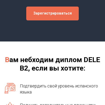
Зарегистрироваться
В
ам небходим диплом DELE
B2, если вы хотите:
Подтвердить свой уровень испанского
языка