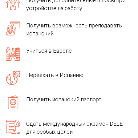
Получить дополнительные плюсы при
устройстве на работу
Получить возможность преподавать
испанский
Учиться в Европе
Переехать в Испанию
Получить испанский паспорт
Сдать международный экзамен DELE
для особых целей