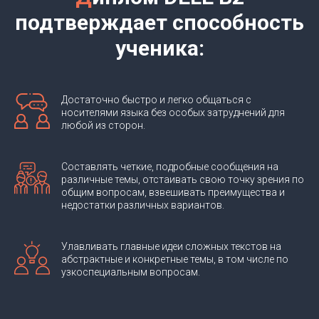
подтверждает способность
ученика:
Достаточно быстро и легко общаться с
носителями языка без особых затруднений для
любой из сторон.
Составлять четкие, подробные сообщения на
различные темы, отстаивать свою точку зрения по
общим вопросам, взвешивать преимущества и
недостатки различных вариантов.
Улавливать главные идеи сложных текстов на
абстрактные и конкретные темы, в том числе по
узкоспециальным вопросам.