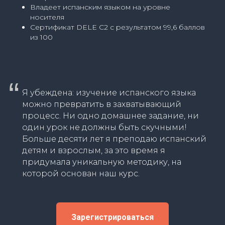
Владеет испанским языком на уровне
носителя
Сертификат DELE C2 с результатом 99,6 баллов
из 100
“
Я убеждена: изучение испанского языка
можно превратить в захватывающий
процесс. Ни одно домашнее задание, ни
один урок не должны быть скучными!
Больше десяти лет я преподаю испанский
детям и взрослым, за это время я
придумала уникальную методику, на
которой основан наш курс.
Зарегистрироваться