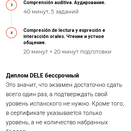
Comprensión auditiva. Аудирование.
3
40 минут, 5 заданий
Compresión de lectura y expresión e
4
interacción orales. Чтение и устное
общение.
20 минут + 20 минут подготовки
Диплом DELE бессрочный
Это значит, что экзамен достаточно сдать
всего один раз, а подтверждать свой
уровень испанского не нужно. Кроме того,
в сертификате указывается только
уровень, а не количество набранных