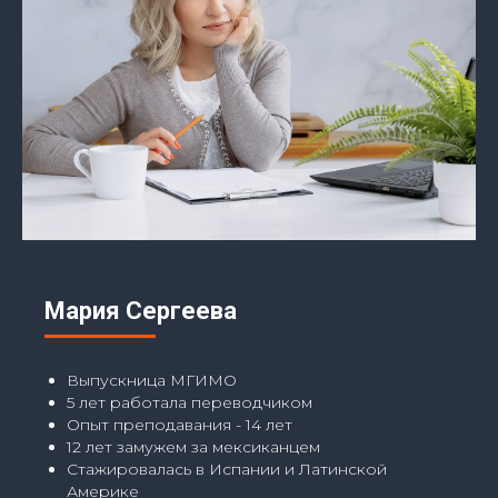
Мария Сергеева
Выпускница МГИМО
5 лет работала переводчиком
Опыт преподавания - 14 лет
12 лет замужем за мексиканцем
Стажировалась в Испании и Латинской
Америке