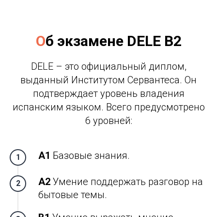
О
б экзамене DELE B2
DELE – это официальный диплом,
выданный Институтом Сервантеса. Он
подтверждает уровень владения
испанским языком. Всего предусмотрено
6 уровней:
А1
Базовые знания.
А2
Умение поддержать разговор на
бытовые темы.