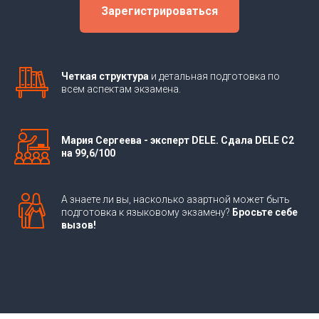
Зарегистрироваться
Четкая структура
и детальная подготовка по
всем аспектам экзамена.
Мария Сергеева - эксперт DELE. Сдала DELE C2
на 99,6/100
А знаете ли вы, насколько азартной может быть
подготовка к языковому экзамену?
Бросьте себе
вызов!