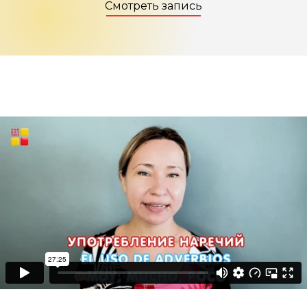
Смотреть запись