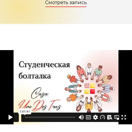
Смотреть запись